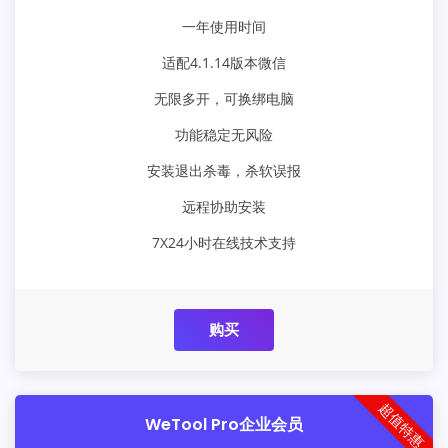
一年使用时间
适配4.1.14版本微信
无限多开，可换绑电脑
功能稳定无风险
安装退出杀毒，杀软误报
远程协助安装
7X24小时在线技术支持
购买
超值特惠
WeTool Pro企业会员