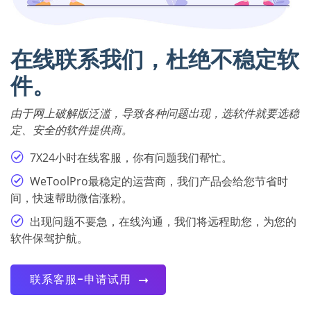
在线联系我们，杜绝不稳定软
件。
由于网上破解版泛滥，导致各种问题出现，选软件就要选稳
定、安全的软件提供商。
7X24小时在线客服，你有问题我们帮忙。
WeToolPro最稳定的运营商，我们产品会给您节省时
间，快速帮助微信涨粉。
出现问题不要急，在线沟通，我们将远程助您，为您的
软件保驾护航。
联系客服-申请试用