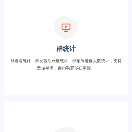
群统计
群邀请统计、群发言活跃度统计、群拓展进群人数统计，支持
数据导出，群内动态尽在掌握。