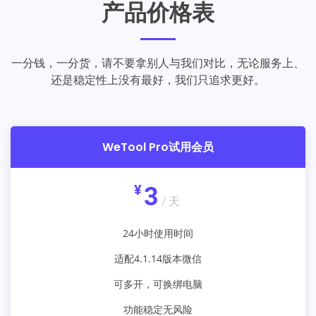
产品价格表
一分钱，一分货，请不要拿别人与我们对比，无论服务上、
还是稳定性上没有最好，我们只追求更好。
WeTool Pro试用会员
¥
3
/ 天
24小时使用时间
适配4.1.14版本微信
可多开，可换绑电脑
功能稳定无风险