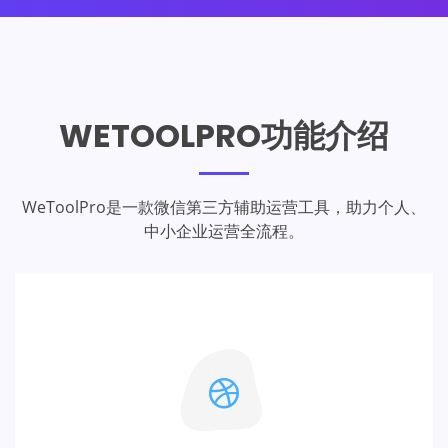
WETOOLPRO功能介绍
WeToolPro是一款微信第三方辅助运营工具，助力个人、
中小企业运营全流程。