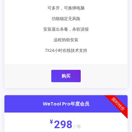
可多开，可换绑电脑
功能稳定无风险
安装退出杀毒，杀软误报
远程协助安装
7X24小时在线技术支持
购买
限时特价
WeTool Pro年度会员
¥
298
/ 年