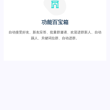
功能百宝箱
自动接受好友、新友应答、批量群邀请、欢迎进群新人、自动
踢人、关键词拉群、自动进群。