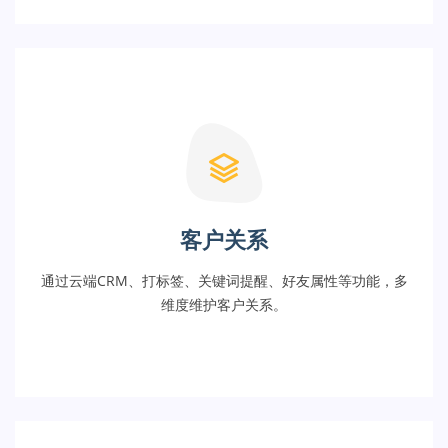
客户关系
通过云端CRM、打标签、关键词提醒、好友属性等功能，多
维度维护客户关系。