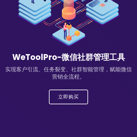
WeToolPro-微信社群管理工具
实现客户引流、任务裂变、社群智能管理，赋能微信
营销全流程。
立即购买