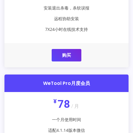
安装退出杀毒，杀软误报
远程协助安装
7X24小时在线技术支持
购买
WeTool Pro月度会员
¥
78
/ 月
一个月使用时间
适配4.1.14版本微信