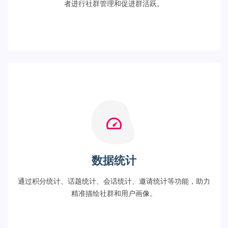
者进行社群管理和促进群活跃。
数据统计
通过积分统计、话题统计、会话统计、邀请统计等功能，助力
精准描绘社群和用户画像。