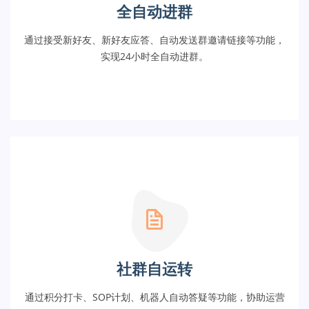
全自动进群
通过接受新好友、新好友应答、自动发送群邀请链接等功能，
实现24小时全自动进群。
社群自运转
通过积分打卡、SOP计划、机器人自动答疑等功能，协助运营