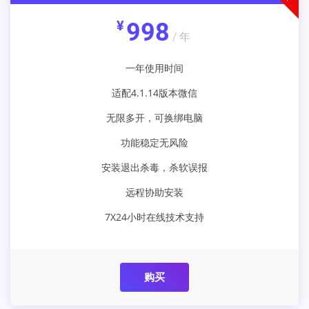
¥
998
/ 年
一年使用时间
适配4.1.14版本微信
无限多开，可换绑电脑
功能稳定无风险
安装退出杀毒，杀软误报
远程协助安装
7X24小时在线技术支持
购买